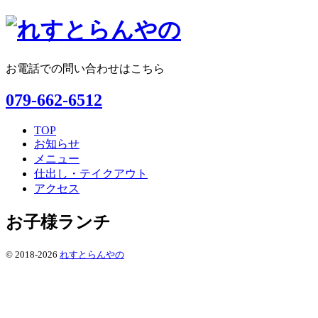
お電話での問い合わせはこちら
079-662-6512
TOP
お知らせ
メニュー
仕出し・テイクアウト
アクセス
お子様ランチ
© 2018-2026
れすとらんやの