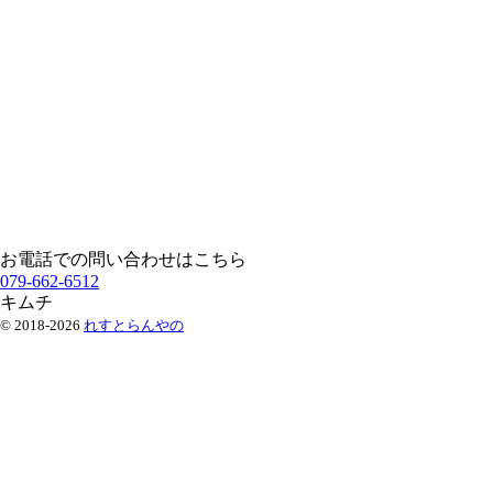
お電話での問い合わせはこちら
079-662-6512
キムチ
© 2018-2026
れすとらんやの